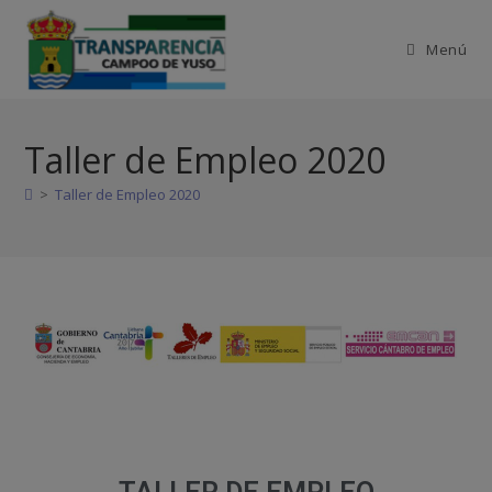
Menú
Taller de Empleo 2020
>
Taller de Empleo 2020