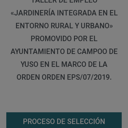
TALLER DE EMPLEO
«JARDINERÍA INTEGRADA EN EL
ENTORNO RURAL Y URBANO»
PROMOVIDO POR EL
AYUNTAMIENTO DE CAMPOO DE
YUSO EN EL MARCO DE LA
ORDEN ORDEN EPS/07/2019.
PROCESO DE SELECCIÓN