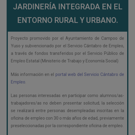
JARDINERÍA INTEGRADA EN EL
ENTORNO RURAL Y URBANO.
Proyecto promovido por el Ayuntamiento de Campoo de
Yuso y subvencionado por el Servicio Cántabro de Empleo,
a través de fondos transferidos por el Servicio Público de
Empleo Estatal (Ministerio de Trabajo y Economía Social)
Más información en el
portal web del Servicio Cántabro de
Empleo
.
Las personas interesadas en participar como alumnos/as-
trabajadores/as no deben presentar solicitud; la selección
se realizará entre personas desempleadas inscritas en la
oficina de empleo con 30 o más años de edad, previamente
preseleccionadas por la correspondiente oficina de empleo.