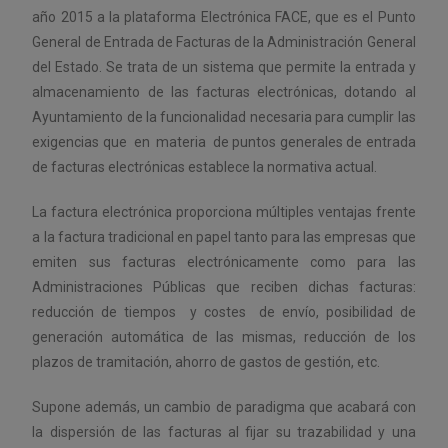
año 2015 a la plataforma Electrónica FACE, que es el Punto
General de Entrada de Facturas de la Administración General
del Estado. Se trata de un sistema que permite la entrada y
almacenamiento de las facturas electrónicas, dotando al
Ayuntamiento de la funcionalidad necesaria para cumplir las
exigencias que en materia de puntos generales de entrada
de facturas electrónicas establece la normativa actual.
La factura electrónica
proporciona múltiples ventajas
frente
a la factura tradicional en papel tanto para las empresas que
emiten sus facturas electrónicamente como para las
Administraciones Públicas que reciben dichas facturas:
reducción de tiempos y costes de envío, posibilidad de
generación automática de las mismas, reducción de los
plazos de tramitación, ahorro de gastos de gestión, etc.
Supone además, un cambio de paradigma que acabará con
la dispersión de las facturas al
fijar su trazabilidad y una