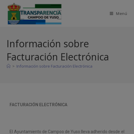
Menú
Información sobre
Facturación Electrónica
>
Información sobre Facturación Electrónica
FACTURACIÓN ELECTRÓNICA
El Ayuntamiento de Campoo de Yuso lleva adherido desde el