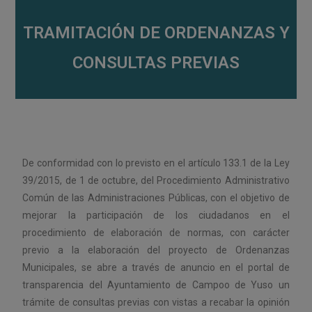
TRAMITACIÓN DE ORDENANZAS Y
CONSULTAS PREVIAS
De conformidad con lo previsto en el artículo 133.1 de la Ley
39/2015, de 1 de octubre, del Procedimiento Administrativo
Común de las Administraciones Públicas, con el objetivo de
mejorar la participación de los ciudadanos en el
procedimiento de elaboración de normas, con carácter
previo a la elaboración del proyecto de Ordenanzas
Municipales, se abre a través de anuncio en el portal de
transparencia del Ayuntamiento de Campoo de Yuso un
trámite de consultas previas con vistas a recabar la opinión