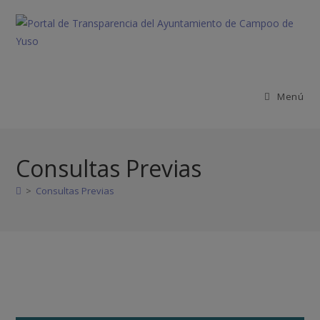
Menú
Consultas Previas
>
Consultas Previas