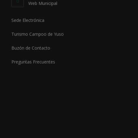
Web Municipal
Sede Electrónica
Turismo Campoo de Yuso
Buzón de Contacto
Preguntas Frecuentes