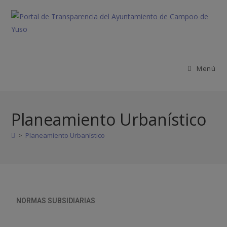
Menú
Planeamiento Urbanístico
>
Planeamiento Urbanístico
NORMAS SUBSIDIARIAS