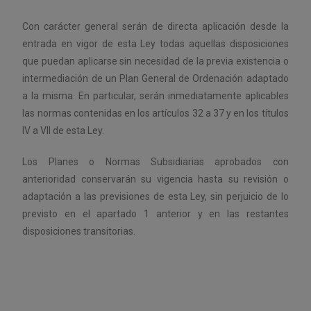
Con carácter general serán de directa aplicación desde la
entrada en vigor de esta Ley todas aquellas disposiciones
que puedan aplicarse sin necesidad de la previa existencia o
intermediación de un Plan General de Ordenación adaptado
a la misma. En particular, serán inmediatamente aplicables
las normas contenidas en los artículos 32 a 37 y en los títulos
IV a VII de esta Ley.
Los Planes o Normas Subsidiarias aprobados con
anterioridad conservarán su vigencia hasta su revisión o
adaptación a las previsiones de esta Ley, sin perjuicio de lo
previsto en el apartado 1 anterior y en las restantes
disposiciones transitorias.