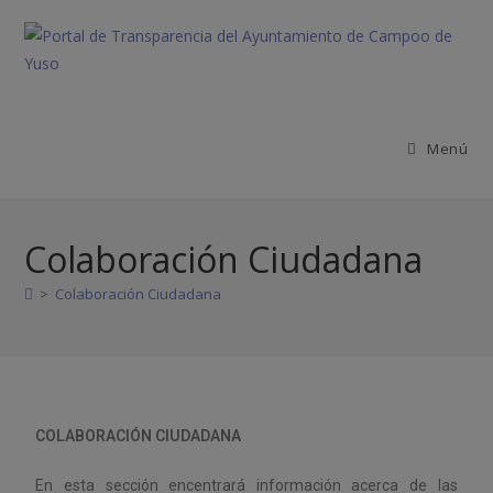
Menú
Colaboración Ciudadana
>
Colaboración Ciudadana
COLABORACIÓN CIUDADANA
En esta sección encentrará información acerca de las