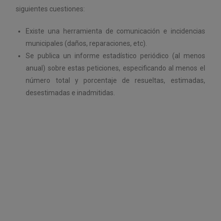
siguientes cuestiones:
Existe una herramienta de comunicación e incidencias
municipales (daños, reparaciones, etc).
Se publica un informe estadístico periódico (al menos
anual) sobre estas peticiones, especificando al menos el
número total y porcentaje de resueltas, estimadas,
desestimadas e inadmitidas.