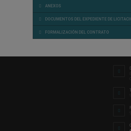
ANEXOS
DOCUMENTOS DEL EXPEDIENTE DE LICITAC
FORMALIZACIÓN DEL CONTRATO