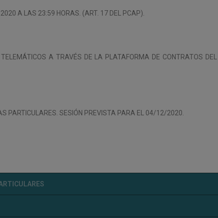
2020 A LAS 23:59 HORAS. (ART. 17 DEL PCAP).
S TELEMÁTICOS A TRAVÉS DE LA PLATAFORMA DE CONTRATOS DEL 
AS PARTICULARES. SESIÓN PREVISTA PARA EL 04/12/2020.
PARTICULARES