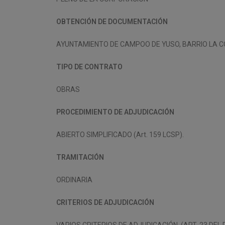
OBTENCIÓN DE DOCUMENTACIÓN
AYUNTAMIENTO DE CAMPOO DE YUSO, BARRIO LA COS
TIPO DE CONTRATO
OBRAS
PROCEDIMIENTO DE ADJUDICACIÓN
ABIERTO SIMPLIFICADO (Art. 159 LCSP).
TRAMITACIÓN
ORDINARIA
CRITERIOS DE ADJUDICACIÓN