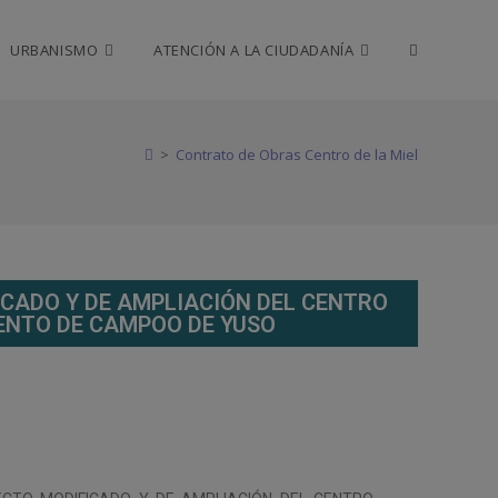
URBANISMO
ATENCIÓN A LA CIUDADANÍA
>
Contrato de Obras Centro de la Miel
CADO Y DE AMPLIACIÓN DEL CENTRO
ENTO DE CAMPOO DE YUSO