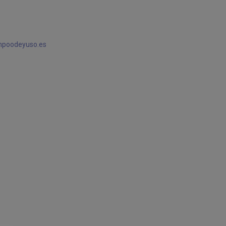
mpoodeyuso.es