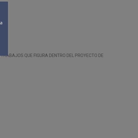
ra
S TRABAJOS QUE FIGURA DENTRO DEL PROYECTO DE