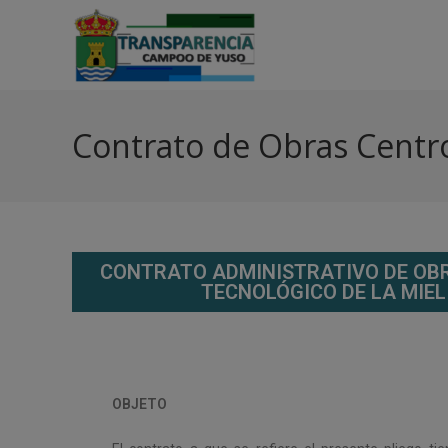
Contrato de Obras Centro
CONTRATO ADMINISTRATIVO DE OBR
TECNOLÓGICO DE LA MIE
OBJETO