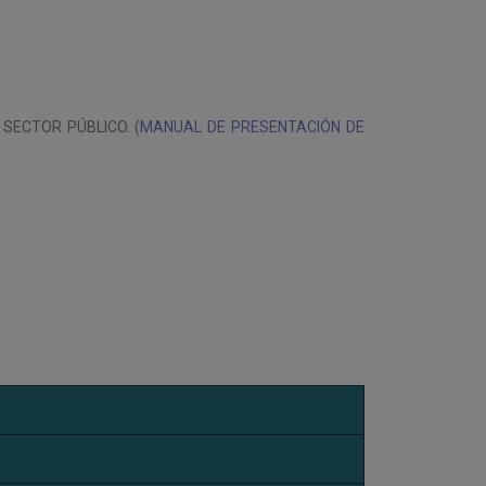
SECTOR PÚBLICO. (
MANUAL DE PRESENTACIÓN DE