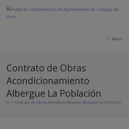
Menú
Contrato de Obras
Acondicionamiento
Albergue La Población
>
Contrato de Obras Acondicionamiento Albergue La Población