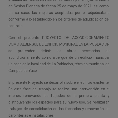
en Sesión Plenaria de fecha 25 de mayo de 2021, así como,
en su caso, las mejoras aceptadas por el adjudicatario
conforme a lo establecido en los criterios de adjudicación del
contrato.
Con el presente PROYECTO DE ACONDICIONAMIENTO
COMO ALBERGUE DE EDIFICIO MUNICIPAL EN LA POBLACIÓN
se pretenden definir las obras necesarias de
acondicionamiento como albergue de un edificio municipal
ubicado en la localidad de La Población, término municipal de
Campoo de Yuso.
El presente Proyecto se desarrolla sobre el edificio existente.
En esta fase del trabajo se realiza una intervención en el
interior, renovando los forjados de la primera planta y
distribuyendo los espacios para su nuevo uso. Se realizarán
trabajos de consolidación en las fachadas y renovación de
carpinterías e instalaciones.