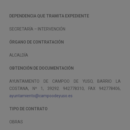
DEPENDENCIA QUE TRAMITA EXPEDIENTE
SECRETARÍA – INTERVENCIÓN
ÓRGANO DE CONTRATACIÓN
ALCALDÍA
OBTENCIÓN DE DOCUMENTACIÓN
AYUNTAMIENTO DE CAMPOO DE YUSO, BARRIO LA
COSTANA, Nº 1, 39292. 942778310, FAX 942778406,
ayuntamiento@campoodeyuso.es
TIPO DE CONTRATO
OBRAS