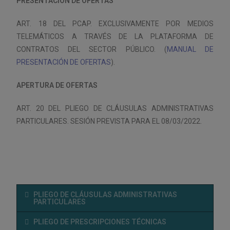
PRESENTACIÓN DE OFERTAS
ART. 18 DEL PCAP. EXCLUSIVAMENTE POR MEDIOS
TELEMÁTICOS A TRAVÉS DE LA PLATAFORMA DE
CONTRATOS DEL SECTOR PÚBLICO. (
MANUAL DE
PRESENTACIÓN DE OFERTAS
).
APERTURA DE OFERTAS
ART. 20 DEL PLIEGO DE CLÁUSULAS ADMINISTRATIVAS
PARTICULARES. SESIÓN PREVISTA PARA EL 08/03/2022.
PLIEGO DE CLÁUSULAS ADMINISTRATIVAS
PARTICULARES
PLIEGO DE PRESCRIPCIONES TÉCNICAS