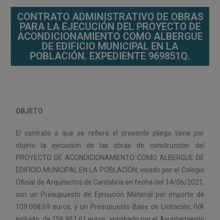
CONTRATO ADMINISTRATIVO DE OBRAS
PARA LA EJECUCIÓN DEL PROYECTO DE
ACONDICIONAMIENTO COMO ALBERGUE
DE EDIFICIO MUNICIPAL EN LA
POBLACIÓN. EXPEDIENTE 969851Q.
OBJETO
El contrato a que se refiere el presente pliego tiene por
objeto la ejecución de las obras de construcción del
PROYECTO DE ACONDICIONAMIENTO COMO ALBERGUE DE
EDIFICIO MUNICIPAL EN LA POBLACIÓN, visado por el Colegio
Oficial de Arquitectos de Cantabria en fecha del 14/06/2021,
con un Presupuesto de Ejecución Material por importe de
109.008,69 euros, y un Presupuesto Base de Licitación, IVA
incluido, de 156.961,61 euros, aprobado por el Ayuntamiento