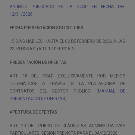
ANUNCIO PUBLICADO EN LA PCSP EN FECHA DEL
12/01/2026.
FECHA PRESENTACIÓN SOLICITUDES
15 DÍAS HÁBILES. HASTA EL 02 DE FEBRERO DE 2026 A LAS
23:59 HORAS. (ART. 17 DEL PCAP).
PRESENTACIÓN DE OFERTAS
ART. 18 DEL PCAP. EXCLUSIVAMENTE POR MEDIOS
TELEMÁTICOS A TRAVÉS DE LA PLATAFORMA DE
CONTRATOS DEL SECTOR PÚBLICO. (
MANUAL DE
PRESENTACIÓN DE OFERTAS
).
APERTURA DE OFERTAS
ART. 20 DEL PLIEGO DE CLÁUSULAS ADMINISTRATIVAS
PARTICULARES. SESIÓN PREVISTA PARA EL 04/02/2026.