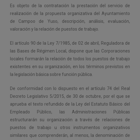
Es objeto de la contratación la prestación del servicio de
realización de la propuesta organizativa del Ayuntamiento
de Campoo de Yuso, descripción, análisis, evaluación,
valoración y la relación de puestos de trabajo.
El artículo 90 de la Ley 7/1985, de 02 de abril, Reguladora de
las Bases de Régimen Local, dispone que las Corporaciones
locales formarán la relación de todos los puestos de trabajo
existentes en su organización, en los términos previstos en
la legislación básica sobre función pública.
De conformidad con lo dispuesto en el artículo 74 del Real
Decreto Legislativo 5/2015, de 30 de octubre, por el que se
aprueba el texto refundido de la Ley del Estatuto Básico del
Empleado Público, las Administraciones Públicas
estructurarán su organización a través de relaciones de
puestos de trabajo u otros instrumentos organizativos
similares que comprenderán, al menos, la denominación de