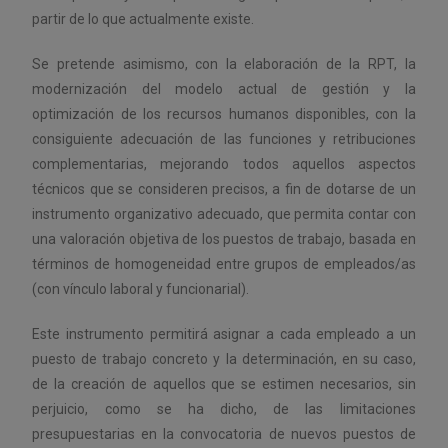
partir de lo que actualmente existe.
Se pretende asimismo, con la elaboración de la RPT, la
modernización del modelo actual de gestión y la
optimización de los recursos humanos disponibles, con la
consiguiente adecuación de las funciones y retribuciones
complementarias, mejorando todos aquellos aspectos
técnicos que se consideren precisos, a fin de dotarse de un
instrumento organizativo adecuado, que permita contar con
una valoración objetiva de los puestos de trabajo, basada en
términos de homogeneidad entre grupos de empleados/as
(con vínculo laboral y funcionarial).
Este instrumento permitirá asignar a cada empleado a un
puesto de trabajo concreto y la determinación, en su caso,
de la creación de aquellos que se estimen necesarios, sin
perjuicio, como se ha dicho, de las limitaciones
presupuestarias en la convocatoria de nuevos puestos de