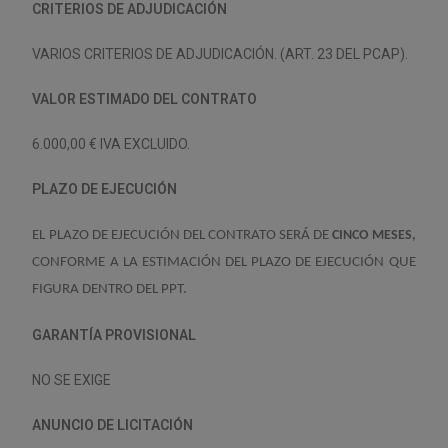
CRITERIOS DE ADJUDICACIÓN
VARIOS CRITERIOS DE ADJUDICACIÓN. (ART. 23 DEL PCAP).
VALOR ESTIMADO DEL CONTRATO
6.000,00 € IVA EXCLUIDO.
PLAZO DE EJECUCIÓN
EL PLAZO DE EJECUCIÓN DEL CONTRATO SERÁ DE
CINCO MESES,
CONFORME A LA ESTIMACIÓN DEL PLAZO DE EJECUCIÓN QUE
FIGURA DENTRO DEL PPT.
GARANTÍA PROVISIONAL
NO SE EXIGE
ANUNCIO DE LICITACIÓN