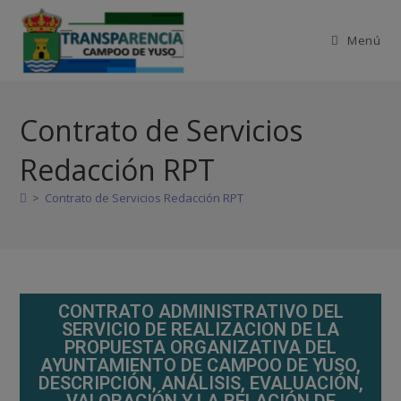
Menú
Contrato de Servicios
Redacción RPT
>
Contrato de Servicios Redacción RPT
CONTRATO ADMINISTRATIVO DEL
SERVICIO DE REALIZACION DE LA
PROPUESTA ORGANIZATIVA DEL
AYUNTAMIENTO DE CAMPOO DE YUSO,
DESCRIPCIÓN, ANÁLISIS, EVALUACIÓN,