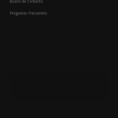
Buzón de Contacto
Preguntas Frecuentes