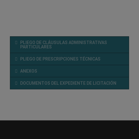
PLIEGO DE CLÁUSULAS ADMINISTRATIVAS
PARTICULARES
PLIEGO DE PRESCRIPCIONES TÉCNICAS
ANEXOS
DOCUMENTOS DEL EXPEDIENTE DE LICITACIÓN