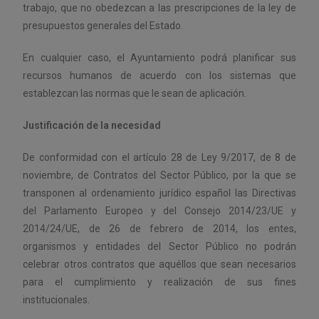
trabajo, que no obedezcan a las prescripciones de la ley de
presupuestos generales del Estado.
En cualquier caso, el Ayuntamiento podrá planificar sus
recursos humanos de acuerdo con los sistemas que
establezcan las normas que le sean de aplicación.
Justificación de la necesidad
De conformidad con el artículo 28 de Ley 9/2017, de 8 de
noviembre, de Contratos del Sector Público, por la que se
transponen al ordenamiento jurídico español las Directivas
del Parlamento Europeo y del Consejo 2014/23/UE y
2014/24/UE, de 26 de febrero de 2014, los entes,
organismos y entidades del Sector Público no podrán
celebrar otros contratos que aquéllos que sean necesarios
para el cumplimiento y realización de sus fines
institucionales.