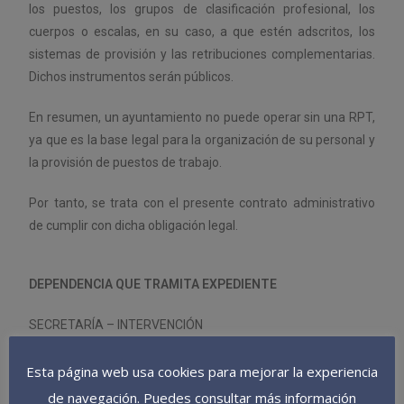
los puestos, los grupos de clasificación profesional, los
cuerpos o escalas, en su caso, a que estén adscritos, los
sistemas de provisión y las retribuciones complementarias.
Dichos instrumentos serán públicos.
En resumen, un ayuntamiento no puede operar sin una RPT,
ya que es la base legal para la organización de su personal y
la provisión de puestos de trabajo.
Por tanto, se trata con el presente contrato administrativo
de cumplir con dicha obligación legal.
DEPENDENCIA QUE TRAMITA EXPEDIENTE
SECRETARÍA – INTERVENCIÓN
ÓRGANO DE CONTRATACIÓN
Esta página web usa cookies para mejorar la experiencia
de navegación. Puedes consultar más información