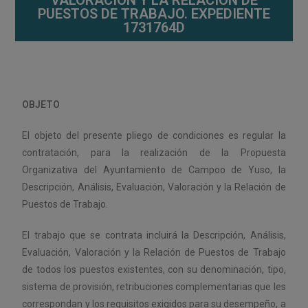
VALORACIÓN Y LA RELACIÓN DE
PUESTOS DE TRABAJO. EXPEDIENTE
1731764D
OBJETO
El objeto del presente pliego de condiciones es regular la
contratación, para la realización de la Propuesta
Organizativa del Ayuntamiento de Campoo de Yuso, la
Descripción, Análisis, Evaluación, Valoración y la Relación de
Puestos de Trabajo.
El trabajo que se contrata incluirá la Descripción, Análisis,
Evaluación, Valoración y la Relación de Puestos de Trabajo
de todos los puestos existentes, con su denominación, tipo,
sistema de provisión, retribuciones complementarias que les
correspondan y los requisitos exigidos para su desempeño, a