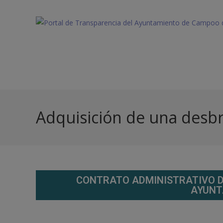
Adquisición de una desbr
CONTRATO ADMINISTRATIVO D
AYUNT