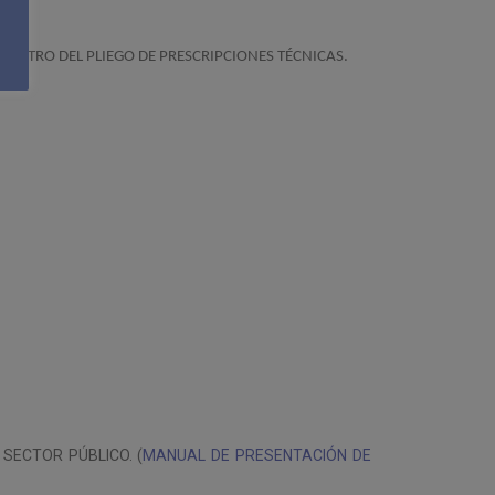
DENTRO DEL PLIEGO DE PRESCRIPCIONES TÉCNICAS.
SECTOR PÚBLICO. (
MANUAL DE PRESENTACIÓN DE