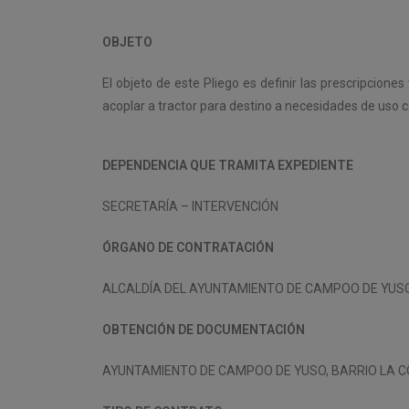
OBJETO
El objeto de este Pliego es definir las prescripcion
acoplar a tractor para destino a necesidades de uso
DEPENDENCIA QUE TRAMITA EXPEDIENTE
SECRETARÍA – INTERVENCIÓN
ÓRGANO DE CONTRATACIÓN
ALCALDÍA DEL AYUNTAMIENTO DE CAMPOO DE YUS
OBTENCIÓN DE DOCUMENTACIÓN
AYUNTAMIENTO DE CAMPOO DE YUSO, BARRIO LA COS