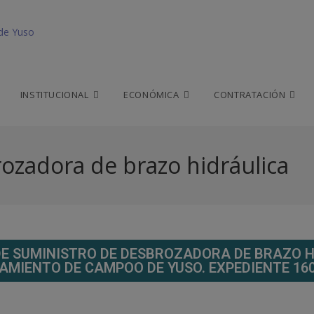
INSTITUCIONAL
ECONÓMICA
CONTRATACIÓN
ozadora de brazo hidráulica
E SUMINISTRO DE DESBROZADORA DE BRAZO H
AMIENTO DE CAMPOO DE YUSO. EXPEDIENTE 160