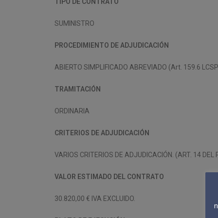
TIPO DE CONTRATO
SUMINISTRO
PROCEDIMIENTO DE ADJUDICACIÓN
ABIERTO SIMPLIFICADO ABREVIADO (Art. 159.6 LCSP
TRAMITACIÓN
ORDINARIA
CRITERIOS DE ADJUDICACIÓN
VARIOS CRITERIOS DE ADJUDICACIÓN. (ART. 14 DEL 
VALOR ESTIMADO DEL CONTRATO
30.820,00 € IVA EXCLUIDO.
n