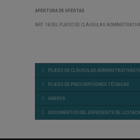
APERTURA DE OFERTAS
ART. 18 DEL PLIEGO DE CLÁUSULAS ADMINISTRATIV
PLIEGO DE CLÁUSULAS ADMINISTRATIVAS 
PLIEGO DE PRESCRIPCIONES TÉCNICAS
ANEXOS
DOCUMENTOS DEL EXPEDIENTE DE LICITAC