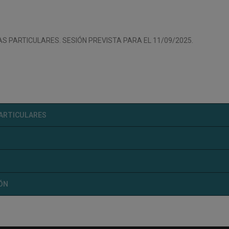
AS PARTICULARES. SESIÓN PREVISTA PARA EL 11/09/2025.
PARTICULARES
IÓN