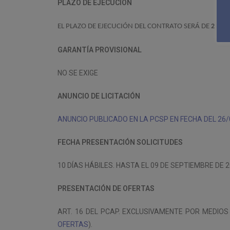
PLAZO DE EJECUCIÓN
EL PLAZO DE EJECUCIÓN DEL CONTRATO SERÁ DE
2 MES
GARANTÍA PROVISIONAL
NO SE EXIGE
ANUNCIO DE LICITACIÓN
ANUNCIO PUBLICADO EN LA PCSP EN FECHA DEL 26/
FECHA PRESENTACIÓN SOLICITUDES
10 DÍAS HÁBILES. HASTA EL 09 DE SEPTIEMBRE DE 20
PRESENTACIÓN DE OFERTAS
ART. 16 DEL PCAP. EXCLUSIVAMENTE POR MEDIO
OFERTAS
).