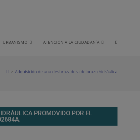
URBANISMO
ATENCIÓN A LA CIUDADANÍA
>
Adquisición de una desbrozadora de brazo hidráulica
IDRÁULICA PROMOVIDO POR EL
2684A.