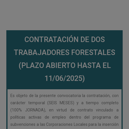
CONTRATACIÓN DE DOS
TRABAJADORES FORESTALES
(PLAZO ABIERTO HASTA EL
11/06/2025)
Es objeto de la presente convocatoria la contratación, con
carácter temporal (SEIS MESES) y a tiempo completo
(100% JORNADA), en virtud de contrato vinculado a
políticas activas de empleo dentro del programa de
subvenciones a las Corporaciones Locales para la inserción