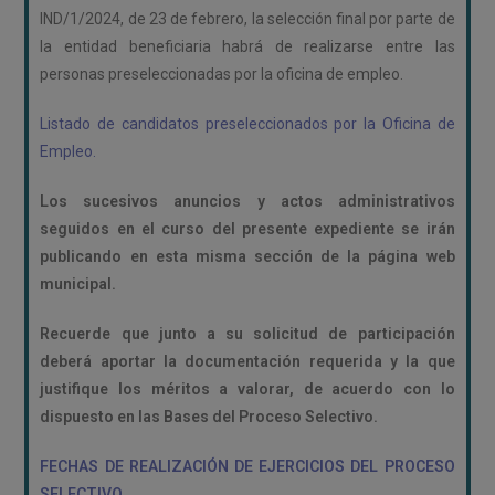
IND/1/2024, de 23 de febrero, la selección final por parte de
la entidad beneficiaria habrá de realizarse entre las
personas preseleccionadas por la oficina de empleo.
Listado de candidatos preseleccionados por la Oficina de
Empleo.
Los sucesivos anuncios y actos administrativos
seguidos en el curso del presente expediente se irán
publicando en esta misma sección de la página web
municipal.
Recuerde que junto a su solicitud de participación
deberá aportar la documentación requerida y la que
justifique los méritos a valorar, de acuerdo con lo
dispuesto en las Bases del Proceso Selectivo.
FECHAS DE REALIZACIÓN DE EJERCICIOS DEL PROCESO
SELECTIVO