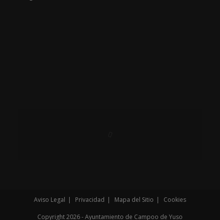
Aviso Legal
Privacidad
Mapa del Sitio
Cookies
Copyright 2026 - Ayuntamiento de Campoo de Yuso