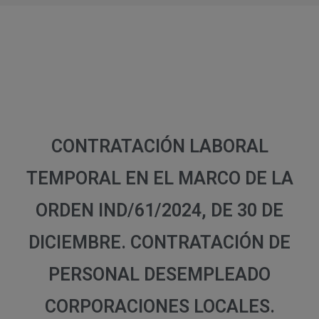
CONTRATACIÓN LABORAL
TEMPORAL EN EL MARCO DE LA
ORDEN IND/61/2024, DE 30 DE
DICIEMBRE. CONTRATACIÓN DE
PERSONAL DESEMPLEADO
CORPORACIONES LOCALES.