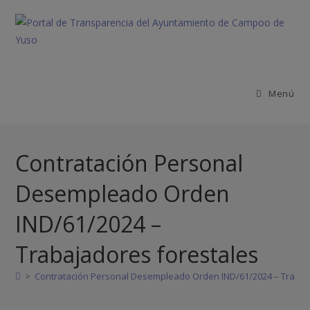
Menú
Contratación Personal
Desempleado Orden
IND/61/2024 –
Trabajadores forestales
>
Contratación Personal Desempleado Orden IND/61/2024 – Trabaj