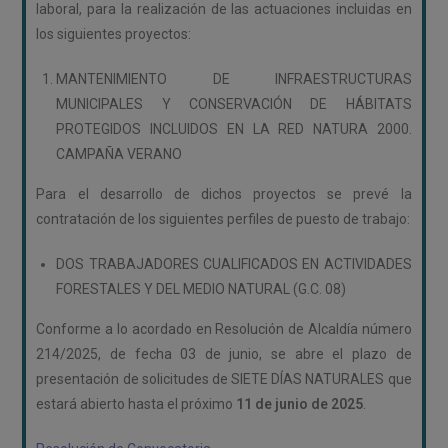
laboral, para la realización de las actuaciones incluidas en
los siguientes proyectos:
MANTENIMIENTO DE INFRAESTRUCTURAS
MUNICIPALES Y CONSERVACIÓN DE HÁBITATS
PROTEGIDOS INCLUIDOS EN LA RED NATURA 2000.
CAMPAÑA VERANO
Para el desarrollo de dichos proyectos se prevé la
contratación de los siguientes perfiles de puesto de trabajo:
DOS TRABAJADORES CUALIFICADOS EN ACTIVIDADES
FORESTALES Y DEL MEDIO NATURAL (G.C. 08)
Conforme a lo acordado en Resolución de Alcaldía número
214/2025, de fecha 03 de junio, se abre el plazo de
presentación de solicitudes de SIETE DÍAS NATURALES que
estará abierto hasta el próximo
11 de junio de 2025
.