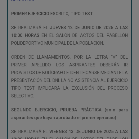
PRIMER EJERCICIO ESCRITO, TIPO TEST
SE REALIZARÁ EL
JUEVES 12 DE JUNIO DE 2025 A LAS
10:00 HORAS
EN EL SALÓN DE ACTOS DEL PABELLÓN
POLIDEPORTIVO MUNICIPAL DE LA POBLACIÓN.
ORDEN DE LLAMAMIENTOS, POR LA LETRA “V” DEL
PRIMER APELLIDO. LOS ASPIRANTES DEBERÁN IR
PROVISTOS DE BOLÍGRAFO E IDENTIFICARSE MEDIANTE LA
PRESENTACIÓN DEL DNI. LA NO ASISTENCIA AL EJERCICIO
TIPO TEST IMPLICARÁ LA EXCLUSIÓN DEL PROCESO
SELECTIVO.
SEGUNDO EJERCICIO, PRUEBA PRÁCTICA (solo para
aspirantes que hayan aprobado el primer ejercicio)
SE REALIZARÁ EL
VIERNES 13 DE JUNIO DE 2025 A LAS