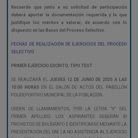
Recuerde que junto a su solicitud de participación
deberá aportar la documentación requerida y la que
justifique los méritos a valorar, de acuerdo con lo
dispuesto en las Bases del Proceso Selectivo.
FECHAS DE REALIZACIÓN DE EJERCICIOS DEL PROCESO
SELECTIVO
PRIMER EJERCICIO ESCRITO, TIPO TEST
SE REALIZARÁ EL
JUEVES 12 DE JUNIO DE 2025 A LAS
10:00 HORAS
EN EL SALÓN DE ACTOS DEL PABELLÓN
POLIDEPORTIVO MUNICIPAL DE LA POBLACIÓN.
ORDEN DE LLAMAMIENTOS, POR LA LETRA “V” DEL
PRIMER APELLIDO. LOS ASPIRANTES DEBERÁN IR
PROVISTOS DE BOLÍGRAFO E IDENTIFICARSE MEDIANTE LA
PRESENTACIÓN DEL DNI. LA NO ASISTENCIA AL EJERCICIO