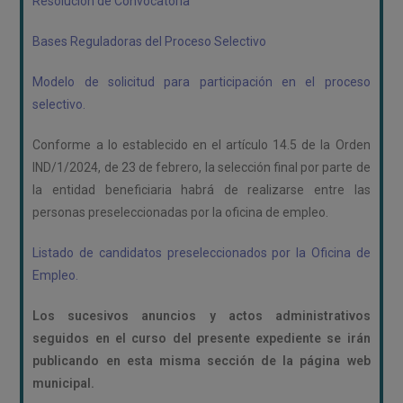
Resolución de Convocatoria
Bases Reguladoras del Proceso Selectivo
Modelo de solicitud para participación en el proceso
selectivo.
Conforme a lo establecido en el artículo 14.5 de la Orden
IND/1/2024, de 23 de febrero, la selección final por parte de
la entidad beneficiaria habrá de realizarse entre las
personas preseleccionadas por la oficina de empleo.
Listado de candidatos preseleccionados por la Oficina de
Empleo.
Los sucesivos anuncios y actos administrativos
seguidos en el curso del presente expediente se irán
publicando en esta misma sección de la página web
municipal.