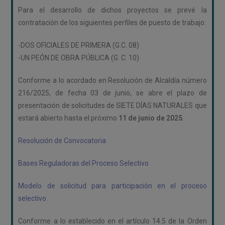
Para el desarrollo de dichos proyectos se prevé la
contratación de los siguientes perfiles de puesto de trabajo:
-DOS OFICIALES DE PRIMERA (G.C. 08)
-UN PEÓN DE OBRA PÚBLICA (G. C. 10)
Conforme a lo acordado en Resolución de Alcaldía número
216/2025, de fecha 03 de junio, se abre el plazo de
presentación de solicitudes de SIETE DÍAS NATURALES que
estará abierto hasta el próximo
11 de junio de 2025
.
Resolución de Convocatoria
Bases Reguladoras del Proceso Selectivo
Modelo de solicitud para participación en el proceso
selectivo.
Conforme a lo establecido en el artículo 14.5 de la Orden