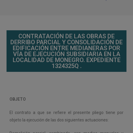
CONTRATACIÓN DE LAS OBRAS DE
DERRIBO PARCIAL Y CONSOLIDACIÓN DE
EDIFICACIÓN ENTRE MEDIANERAS POR
VÍA DE EJECUCIÓN SUBSIDIARIA EN LA
LOCALIDAD DE MONEGRO. EXPEDIENTE
1324325Q .
OBJETO
El contrato a que se refiere el presente pliego tiene por
objeto la ejecución de las dos siguientes actuaciones: