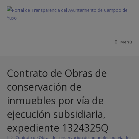
Menú
Contrato de Obras de
conservación de
inmuebles por vía de
ejecución subsidiaria,
expediente 1324325Q
>
Contrato de Obras de conservación de inmuebles por vía de ejec