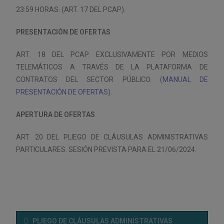
23:59 HORAS. (ART. 17 DEL PCAP).
PRESENTACIÓN DE OFERTAS
ART. 18 DEL PCAP. EXCLUSIVAMENTE POR MEDIOS
TELEMÁTICOS A TRAVÉS DE LA PLATAFORMA DE
CONTRATOS DEL SECTOR PÚBLICO. (
MANUAL DE
PRESENTACIÓN DE OFERTAS
).
APERTURA DE OFERTAS
ART. 20 DEL PLIEGO DE CLÁUSULAS ADMINISTRATIVAS
PARTICULARES. SESIÓN PREVISTA PARA EL 21/06/2024.
PLIEGO DE CLÁUSULAS ADMINISTRATIVAS