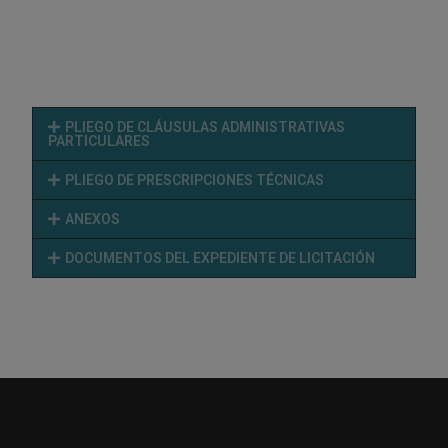
PLIEGO DE CLÁUSULAS ADMINISTRATIVAS
PARTICULARES
PLIEGO DE PRESCRIPCIONES TÉCNICAS
ANEXOS
DOCUMENTOS DEL EXPEDIENTE DE LICITACIÓN