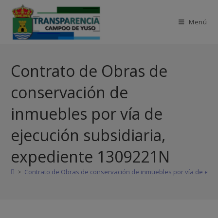
Menú
Contrato de Obras de
conservación de
inmuebles por vía de
ejecución subsidiaria,
expediente 1309221N
>
Contrato de Obras de conservación de inmuebles por vía de ejec