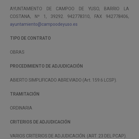
AYUNTAMIENTO DE CAMPOO DE YUSO, BARRIO LA
COSTANA, Nº 1, 39292. 942778310, FAX 942778406,
ayuntamiento@campoodeyuso.es
TIPO DE CONTRATO
OBRAS
PROCEDIMIENTO DE ADJUDICACIÓN
ABIERTO SIMPLIFICADO ABREVIADO (Art. 159.6 LCSP).
TRAMITACIÓN
ORDINARIA
CRITERIOS DE ADJUDICACIÓN
VARIOS CRITERIOS DE ADJUDICACIÓN. (ART. 23 DEL PCAP).