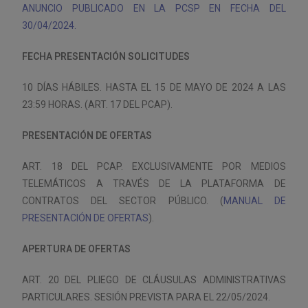
ANUNCIO PUBLICADO EN LA PCSP EN FECHA DEL
30/04/2024.
FECHA PRESENTACIÓN SOLICITUDES
10 DÍAS HÁBILES. HASTA EL 15 DE MAYO DE 2024 A LAS
23:59 HORAS. (ART. 17 DEL PCAP).
PRESENTACIÓN DE OFERTAS
ART. 18 DEL PCAP. EXCLUSIVAMENTE POR MEDIOS
TELEMÁTICOS A TRAVÉS DE LA PLATAFORMA DE
CONTRATOS DEL SECTOR PÚBLICO. (
MANUAL DE
PRESENTACIÓN DE OFERTAS
).
APERTURA DE OFERTAS
ART. 20 DEL PLIEGO DE CLÁUSULAS ADMINISTRATIVAS
PARTICULARES. SESIÓN PREVISTA PARA EL 22/05/2024.