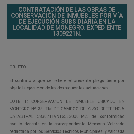
CONTRATACIÓN DE LAS OBRAS DE
CONSERVACIÓN DE INMUEBLES POR VÍA
DE EJECUCIÓN SUBSIDIARIA EN LA
LOCALIDAD DE MONEGRO. EXPEDIENTE
1309221N.
OBJETO
El contrato a que se refiere el presente pliego tiene por
objeto la ejecución de las dos siguientes actuaciones:
LOTE 1:
CONSERVACIÓN DE INMUEBLE UBICADO EN
MONEGRO Nº 38. TM DE CAMPOO DE YUSO, REFERENCIA
CATASTRAL 5830711VN1653S0001MZ, de conformidad
con lo descrito en la correspondiente Memoria Valorada
redactada por los Servicios Técnicos Municipales, y valorada