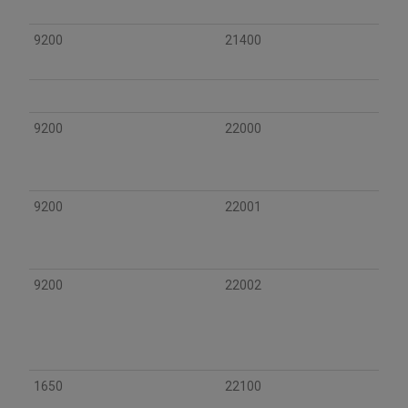
9200
21400
9200
22000
9200
22001
9200
22002
1650
22100