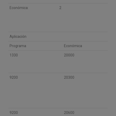
Económica:
2
Aplicación
Programa
Económica
1330
20000
9200
20300
9200
20600