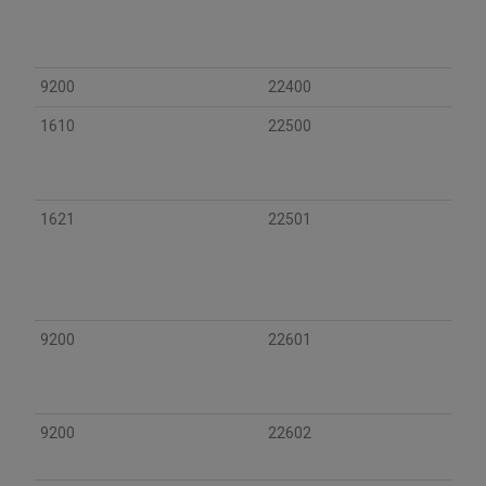
9200
22400
1610
22500
1621
22501
9200
22601
9200
22602