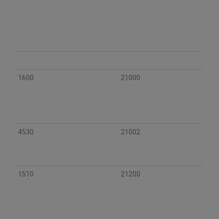
1600
21000
4530
21002
1510
21200