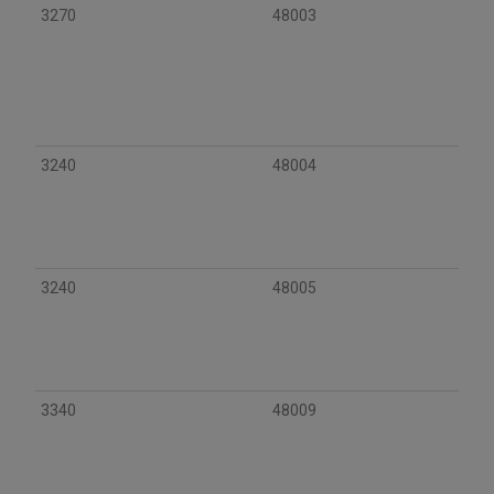
3270
48003
3240
48004
3240
48005
3340
48009