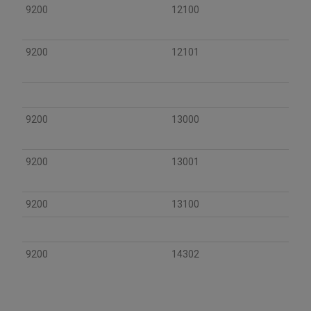
9200
12100
9200
12101
9200
13000
9200
13001
9200
13100
9200
14302