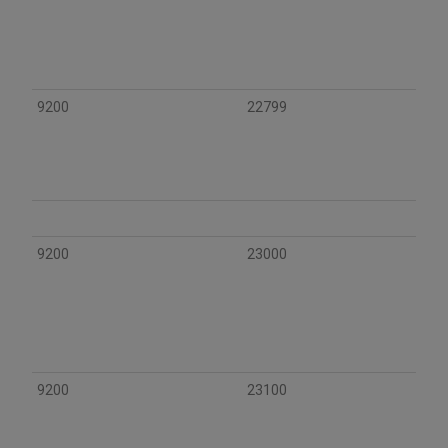
9200
22799
9200
23000
9200
23100