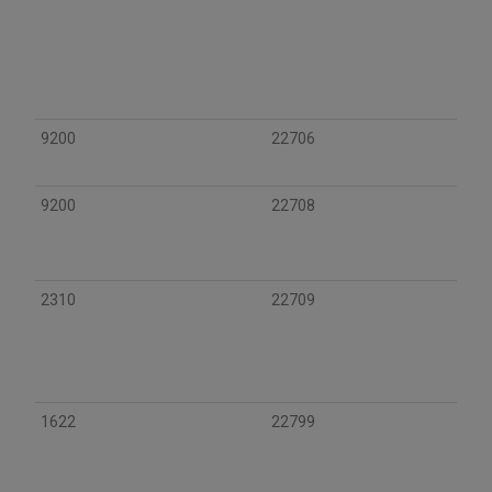
9200
22706
9200
22708
2310
22709
1622
22799