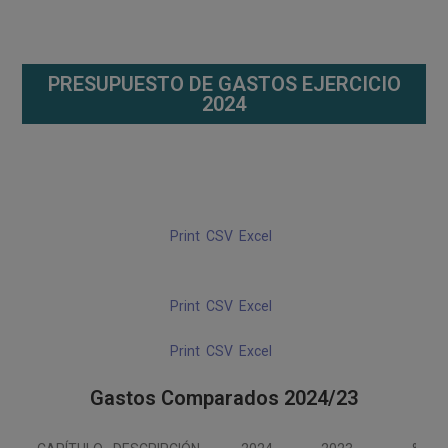
PRESUPUESTO DE GASTOS EJERCICIO
2024
Print
CSV
Excel
Print
CSV
Excel
Print
CSV
Excel
Gastos Comparados 2024/23