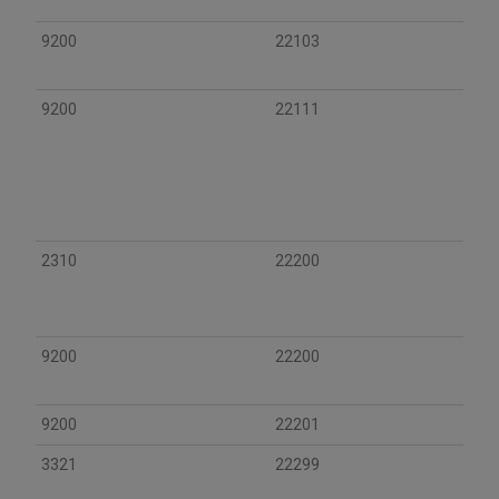
9200
22103
9200
22111
2310
22200
9200
22200
9200
22201
3321
22299