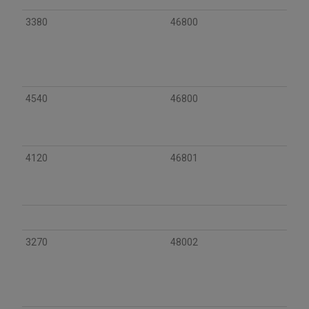
3380
46800
4540
46800
4120
46801
3270
48002