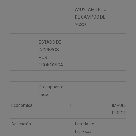
AYUNTAMIENTO
DE CAMPOO DE
YUSO
ESTADO DE
INGRESOS
POR
ECONÓMICA
Presupuesto
Inicial
Económica:
1
IMPUESTOS
DIRECTOS
Aplicación
Estado de
Ingresos