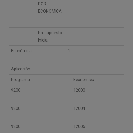
POR
ECONÓMICA
Presupuesto
Inicial
Económica:
1
Aplicación
Programa
Económica
9200
12000
9200
12004
9200
12006