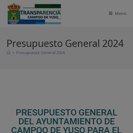
Menú
Presupuesto General 2024
>
Presupuesto General 2024
PRESUPUESTO GENERAL
DEL AYUNTAMIENTO DE
CAMPOO DE YUSO PARA EL