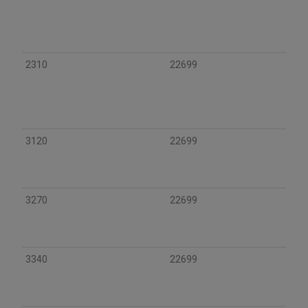
2310
22699
3120
22699
3270
22699
3340
22699