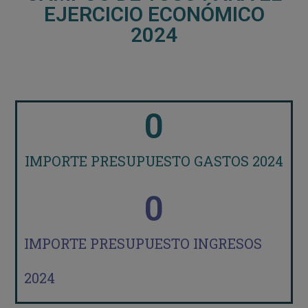
EJERCICIO ECONÓMICO
2024
0
IMPORTE PRESUPUESTO GASTOS 2024
0
IMPORTE PRESUPUESTO INGRESOS
2024