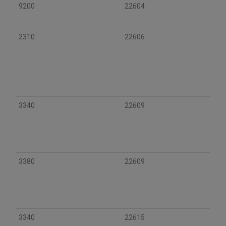
9200
22604
2310
22606
3340
22609
3380
22609
3340
22615