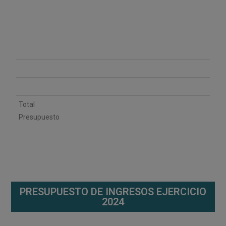
Total
Presupuesto
PRESUPUESTO DE INGRESOS EJERCICIO
2024