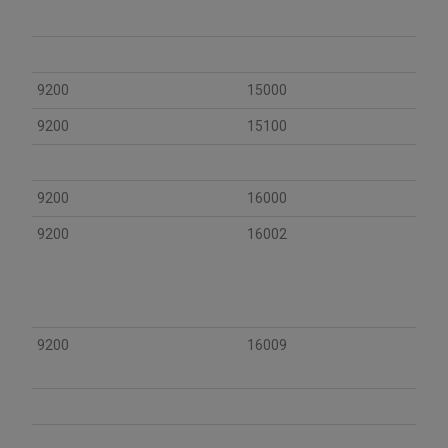
9200
15000
9200
15100
9200
16000
9200
16002
9200
16009