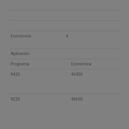
Económica:
4
Aplicación
Programa
Económica
9420
46300
9220
46600