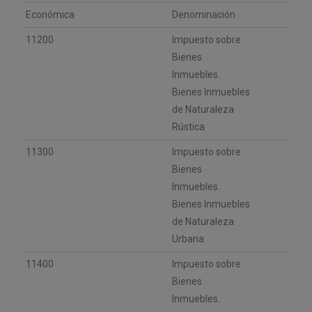
Económica
Denominación
11200
Impuesto sobre
Bienes
Inmuebles.
Bienes Inmuebles
de Naturaleza
Rústica
11300
Impuesto sobre
Bienes
Inmuebles.
Bienes Inmuebles
de Naturaleza
Urbana
11400
Impuesto sobre
Bienes
Inmuebles.