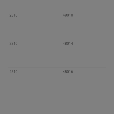
2310
48010
2310
48014
2310
48016