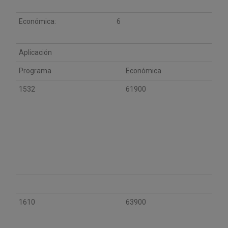
Económica:
6
Aplicación
Programa
Económica
1532
61900
1610
63900