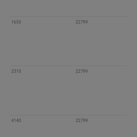
1650
22799
2310
22799
4140
22799