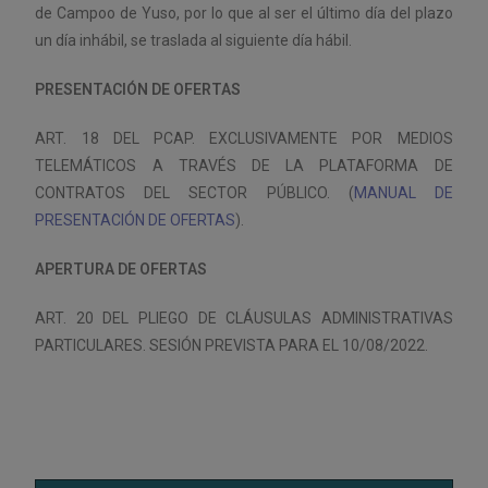
de Campoo de Yuso, por lo que al ser el último día del plazo
un día inhábil, se traslada al siguiente día hábil.
PRESENTACIÓN DE OFERTAS
ART. 18 DEL PCAP. EXCLUSIVAMENTE POR MEDIOS
TELEMÁTICOS A TRAVÉS DE LA PLATAFORMA DE
CONTRATOS DEL SECTOR PÚBLICO. (
MANUAL DE
PRESENTACIÓN DE OFERTAS
).
APERTURA DE OFERTAS
ART. 20 DEL PLIEGO DE CLÁUSULAS ADMINISTRATIVAS
PARTICULARES. SESIÓN PREVISTA PARA EL 10/08/2022.