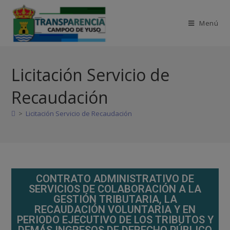
Menú
Licitación Servicio de
Recaudación
>
Licitación Servicio de Recaudación
CONTRATO ADMINISTRATIVO DE
SERVICIOS DE COLABORACIÓN A LA
GESTIÓN TRIBUTARIA, LA
RECAUDACIÓN VOLUNTARIA Y EN
PERIODO EJECUTIVO DE LOS TRIBUTOS Y