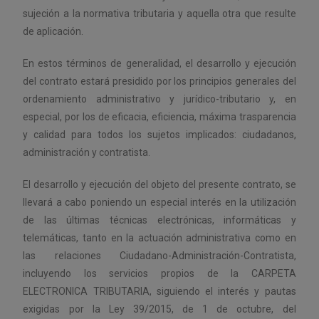
sujeción a la normativa tributaria y aquella otra que resulte
de aplicación.
En estos términos de generalidad, el desarrollo y ejecución
del contrato estará presidido por los principios generales del
ordenamiento administrativo y jurídico-tributario y, en
especial, por los de eficacia, eficiencia, máxima trasparencia
y calidad para todos los sujetos implicados: ciudadanos,
administración y contratista.
El desarrollo y ejecución del objeto del presente contrato, se
llevará a cabo poniendo un especial interés en la utilización
de las últimas técnicas electrónicas, informáticas y
telemáticas, tanto en la actuación administrativa como en
las relaciones Ciudadano-Administración-Contratista,
incluyendo los servicios propios de la CARPETA
ELECTRONICA TRIBUTARIA, siguiendo el interés y pautas
exigidas por la Ley 39/2015, de 1 de octubre, del